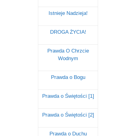
Istnieje Nadzieja!
DROGA ŻYCIA!
Prawda O Chrzcie
Wodnym
Prawda o Bogu
Prawda o Świętości [1]
Prawda o Świętości [2]
Prawda o Duchu